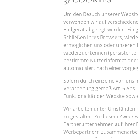
Um den Besuch unserer Website 
verwenden wir auf verschiedenen
Endgerät abgelegt werden. Eini
Schließen Ihres Browsers, wiede
ermöglichen uns oder unseren 
wiederzuerkennen (persistente 
bestimmte Nutzerinformationen 
automatisiert nach einer vorgeg
Sofern durch einzelne von uns 
Verarbeitung gemäß Art. 6 Abs. 
Funktionalität der Website sowi
Wir arbeiten unter Umständen m
zu gestalten. Zu diesem Zweck 
Partnerunternehmen auf Ihrer F
Werbepartnern zusammenarbeite