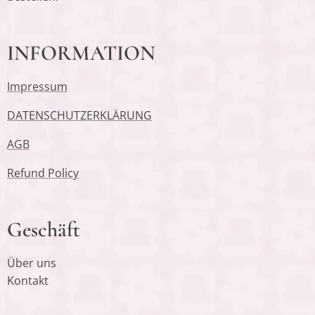
INFORMATION
Impressum
DATENSCHUTZERKLÄRUNG
AGB
Refund Policy
Geschäft
Über uns
Kontakt