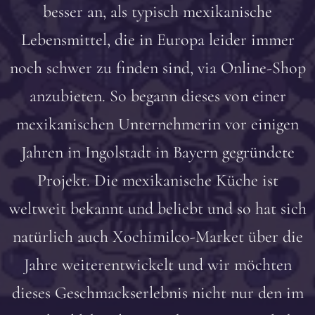
besser an, als typisch mexikanische
Lebensmittel, die in Europa leider immer
noch schwer zu finden sind, via Online-Shop
anzubieten. So begann dieses von einer
mexikanischen Unternehmerin vor einigen
Jahren in Ingolstadt in Bayern gegründete
Projekt. Die mexikanische Küche ist
weltweit bekannt und beliebt und so hat sich
natürlich auch Xochimilco-Market über die
Jahre weiterentwickelt und wir möchten
dieses Geschmackserlebnis nicht nur den im