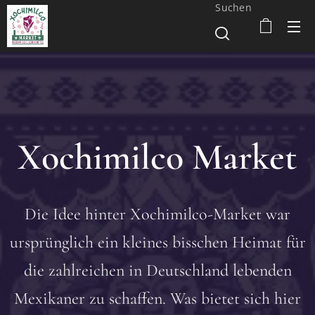
Suchen
Xochimilco Market
Die Idee hinter Xochimilco-Market war
ursprünglich ein kleines bisschen Heimat für
die zahlreichen in Deutschland lebenden
Mexikaner zu schaffen. Was bietet sich hier