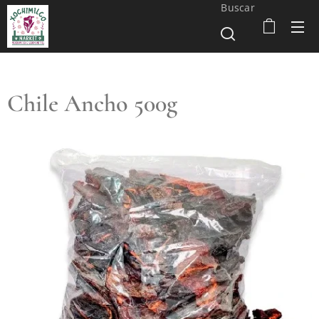
Buscar
Chile Ancho 500g