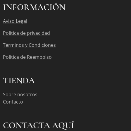
INFORMACIÓN
Aviso Legal
Política de privacidad
Términos y Condiciones
Política de Reembolso
TIENDA
Sobre nosotros
Contacto
CONTACTA AQUÍ