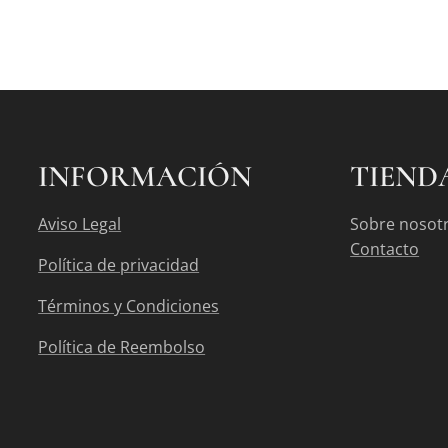
INFORMACIÓN
TIEND
Aviso Legal
Sobre nosot
Contacto
Política de privacidad
Términos y Condiciones
Política de Reembolso