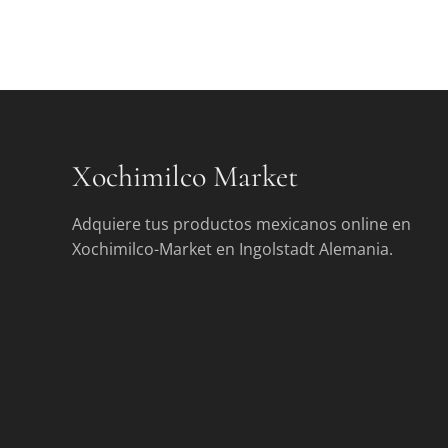
Xochimilco Market
Adquiere tus productos mexicanos online en
Xochimilco-Market en Ingolstadt Alemania.