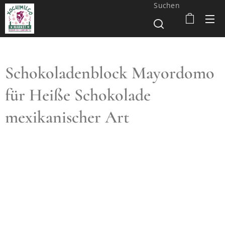
Suchen
Schokoladenblock Mayordomo
für Heiße Schokolade
mexikanischer Art