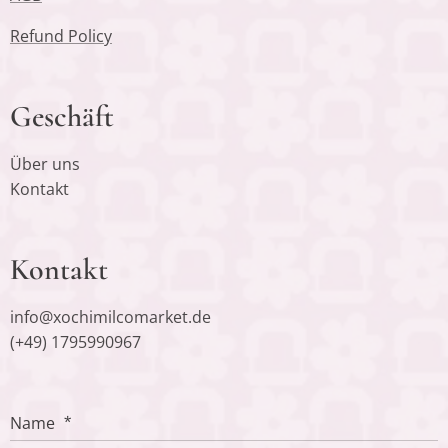
Refund Policy
Geschäft
Über uns
Kontakt
Kontakt
info@xochimilcomarket.de
(+49) 1795990967
Name