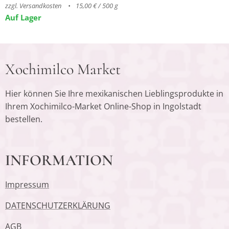
zzgl. Versandkosten
15,00 € / 500 g
Auf Lager
Xochimilco Market
Hier können Sie Ihre mexikanischen Lieblingsprodukte in
Ihrem Xochimilco-Market Online-Shop in Ingolstadt
bestellen.
INFORMATION
Impressum
DATENSCHUTZERKLÄRUNG
AGB