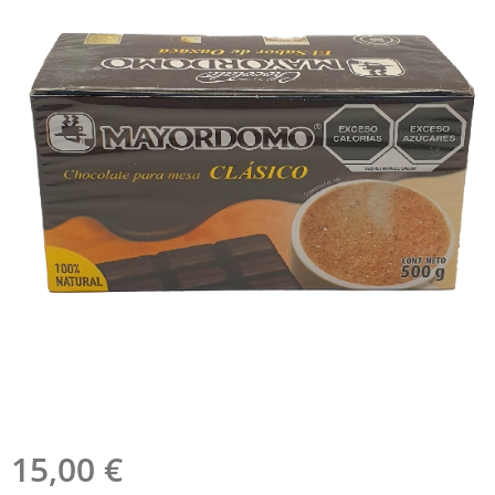
15,00
€