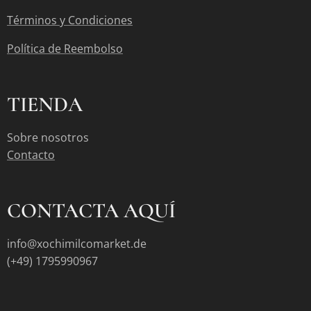
Términos y Condiciones
Política de Reembolso
TIENDA
Sobre nosotros
Contacto
CONTACTA AQUÍ
info@xochimilcomarket.de
(+49) 1795990967