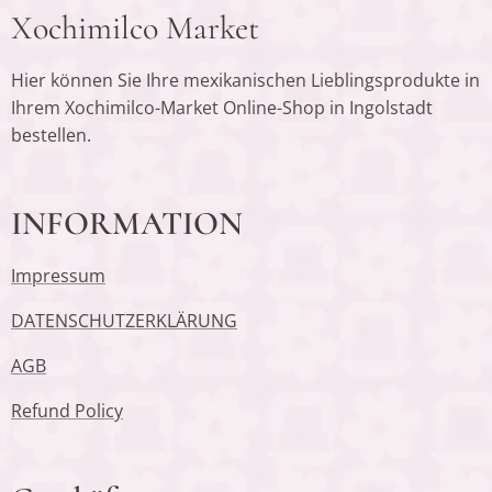
Xochimilco Market
Hier können Sie Ihre mexikanischen Lieblingsprodukte in
Ihrem Xochimilco-Market Online-Shop in Ingolstadt
bestellen.
INFORMATION
Impressum
DATENSCHUTZERKLÄRUNG
AGB
Refund Policy