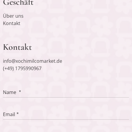
Geschäft
Über uns
Kontakt
Kontakt
info@xochimilcomarket.de
(+49) 1795990967
Name
Email