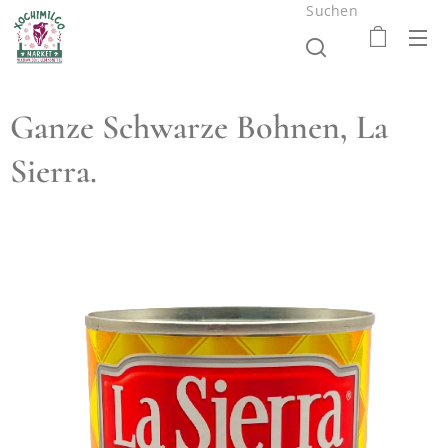
Suchen
Ganze Schwarze Bohnen, La
Sierra.