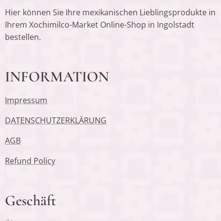
Hier können Sie Ihre mexikanischen Lieblingsprodukte in
Ihrem Xochimilco-Market Online-Shop in Ingolstadt
bestellen.
INFORMATION
Impressum
DATENSCHUTZERKLÄRUNG
AGB
Refund Policy
Geschäft