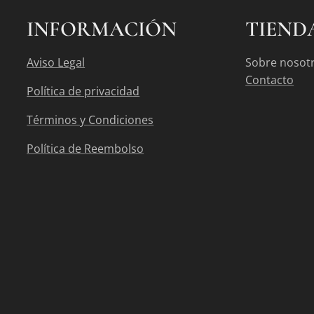
INFORMACIÓN
TIEND
Aviso Legal
Sobre nosot
Contacto
Política de privacidad
Términos y Condiciones
Política de Reembolso