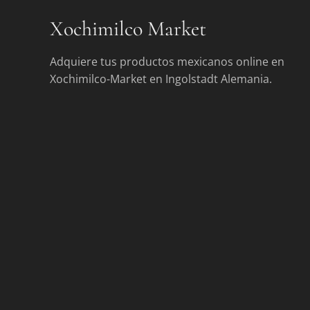
Xochimilco Market
Adquiere tus productos mexicanos online en
Xochimilco-Market en Ingolstadt Alemania.