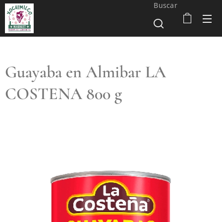
Buscar
Guayaba en Almibar LA
COSTENA 800 g