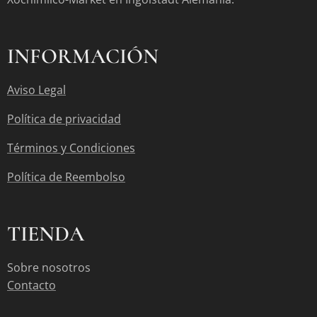
INFORMACIÓN
Aviso Legal
Política de privacidad
Términos y Condiciones
Política de Reembolso
TIENDA
Sobre nosotros
Contacto