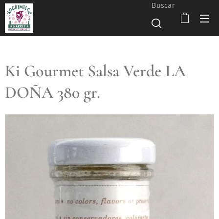
Buscar
Ki Gourmet Salsa Verde LA
DOÑA 380 gr.