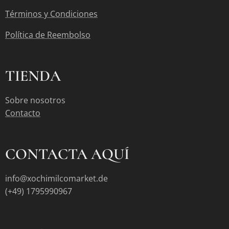
Términos y Condiciones
Política de Reembolso
TIENDA
Sobre nosotros
Contacto
CONTACTA AQUÍ
info@xochimilcomarket.de
(+49) 1795990967