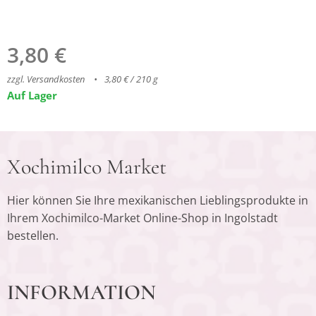
3,80
€
zzgl. Versandkosten
3,80 € / 210 g
Auf Lager
Xochimilco Market
Hier können Sie Ihre mexikanischen Lieblingsprodukte in
Ihrem Xochimilco-Market Online-Shop in Ingolstadt
bestellen.
INFORMATION