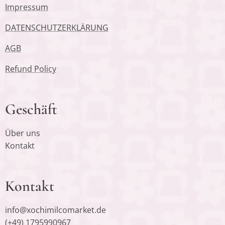
Impressum
DATENSCHUTZERKLÄRUNG
AGB
Refund Policy
Geschäft
Über uns
Kontakt
Kontakt
info@xochimilcomarket.de
(+49) 1795990967