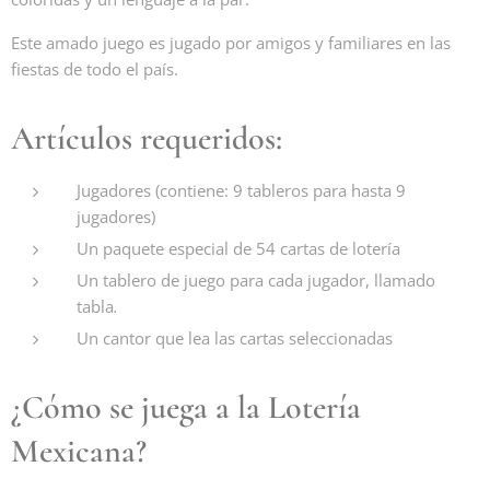
Este amado juego es jugado por amigos y familiares en las
fiestas de todo el país.
Artículos requeridos:
Jugadores (contiene: 9 tableros para hasta 9
jugadores)
Un paquete especial de 54 cartas de lotería
Un tablero de juego para cada jugador, llamado
tabla
.
Un cantor que lea las cartas seleccionadas
¿Cómo se juega a la Lotería
Mexicana?