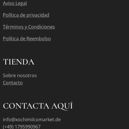
Aviso Legal
Política de privacidad
Términos y Condiciones
Política de Reembolso
TIENDA
Sobre nosotros
Contacto
CONTACTA AQUÍ
info@xochimilcomarket.de
(+49) 1795990967