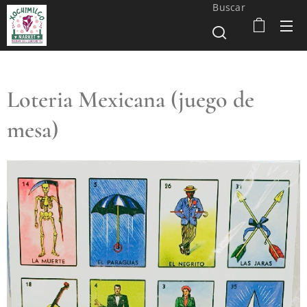
Buscar
Loteria Mexicana (juego de
mesa)