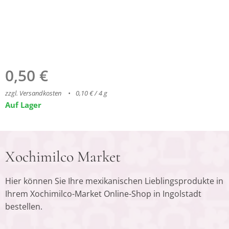
0,50
€
zzgl. Versandkosten
0,10 € / 4 g
Auf Lager
Xochimilco Market
Hier können Sie Ihre mexikanischen Lieblingsprodukte in
Ihrem Xochimilco-Market Online-Shop in Ingolstadt
bestellen.