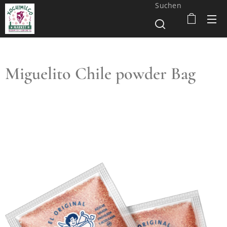
Suchen
Miguelito Chile powder Bag