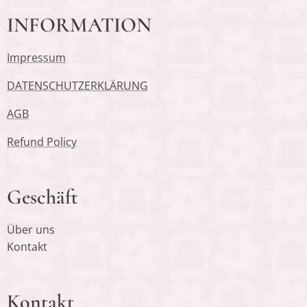
INFORMATION
Impressum
DATENSCHUTZERKLÄRUNG
AGB
Refund Policy
Geschäft
Über uns
Kontakt
Kontakt