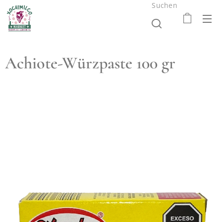
Suchen
Achiote-Würzpaste 100 gr