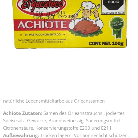
natürliche Lebensmittelfarbe aus Orleanssamen
Achiote Zutaten
: Samen des Orleansstrauchs , jodiertes
Speisesalz, Gewürze, Branntweinessig, Säuerungsmittel
Citronensäure, Konservierungstoffe E200 und E211
Aufbewahrung:
Trocken lagern. Vor Sonnenlicht schützen.