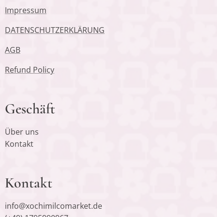
Impressum
DATENSCHUTZERKLÄRUNG
AGB
Refund Policy
Geschäft
Über uns
Kontakt
Kontakt
info@xochimilcomarket.de