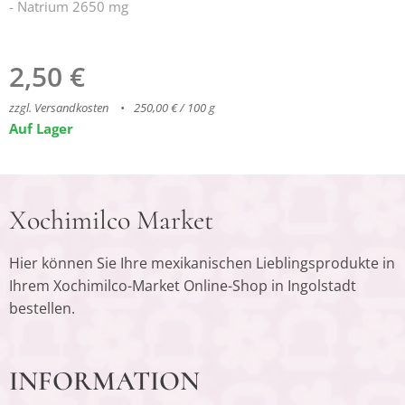
- Natrium 2650 mg
2,50
€
zzgl. Versandkosten
250,00 € / 100 g
Auf Lager
Xochimilco Market
Hier können Sie Ihre mexikanischen Lieblingsprodukte in
Ihrem Xochimilco-Market Online-Shop in Ingolstadt
bestellen.
INFORMATION