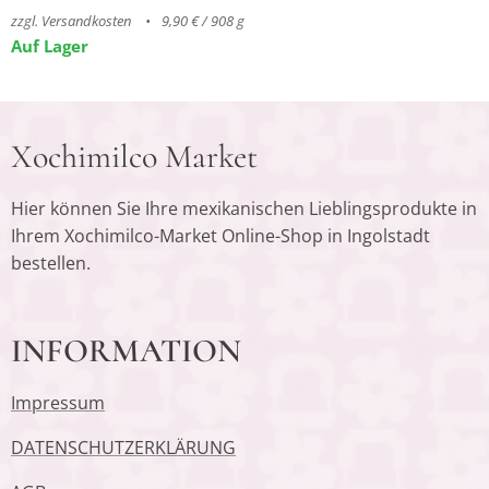
zzgl. Versandkosten
9,90 € / 908 g
Auf Lager
Xochimilco Market
Hier können Sie Ihre mexikanischen Lieblingsprodukte in
Ihrem Xochimilco-Market Online-Shop in Ingolstadt
bestellen.
INFORMATION
Impressum
DATENSCHUTZERKLÄRUNG