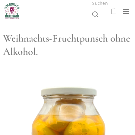
Suchen
Weihnachts-Fruchtpunsch ohne
Alkohol.