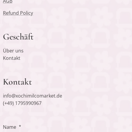
AGB
Refund Policy
Geschäft
Über uns
Kontakt
Kontakt
info@xochimilcomarket.de
(+49) 1795990967
Name