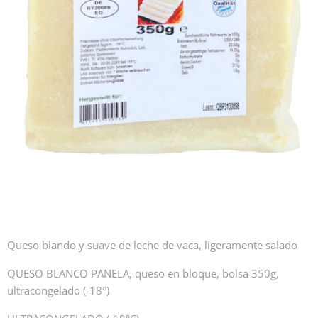
Queso blando y suave de leche de vaca, ligeramente salado
QUESO BLANCO PANELA, queso en bloque, bolsa 350g,
ultracongelado (-18°)