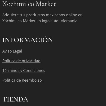
Xochimilco Market
Adquiere tus productos mexicanos online en
Xochimilco-Market en Ingolstadt Alemania.
INFORMACIÓN
Aviso Legal
Política de privacidad
Términos y Condiciones
Política de Reembolso
TIENDA