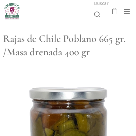
Buscar
Rajas de Chile Poblano 665 gr.
/Masa drenada 400 gr