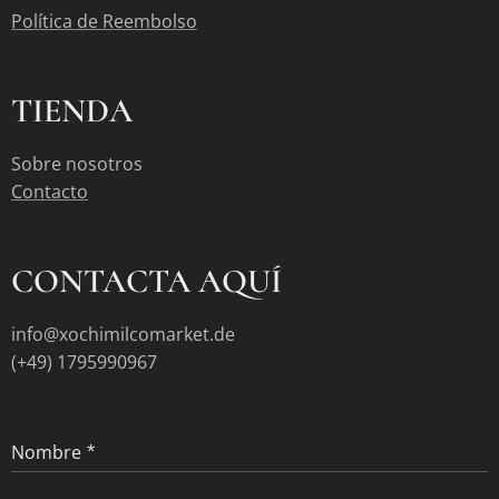
Política de Reembolso
TIENDA
Sobre nosotros
Contacto
CONTACTA AQUÍ
info@xochimilcomarket.de
(+49) 1795990967
Nombre