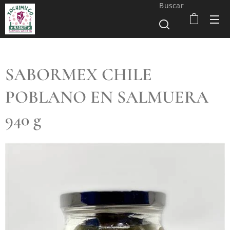
Buscar
SABORMEX CHILE
POBLANO EN SALMUERA
940 g