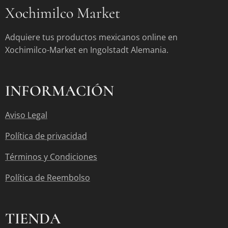
Xochimilco Market
Adquiere tus productos mexicanos online en
Xochimilco-Market en Ingolstadt Alemania.
INFORMACIÓN
Aviso Legal
Política de privacidad
Términos y Condiciones
Política de Reembolso
TIENDA