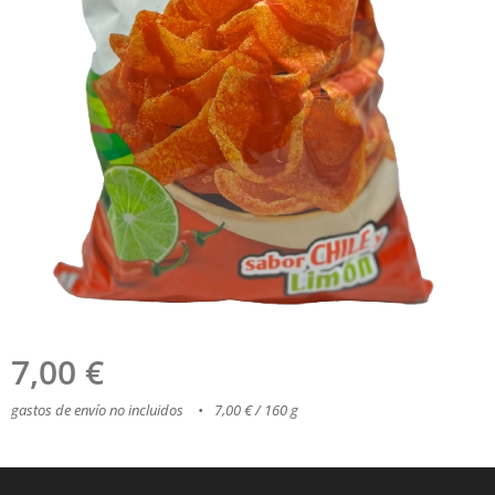
7,00
€
gastos de envío no incluidos
7,00 € / 160 g