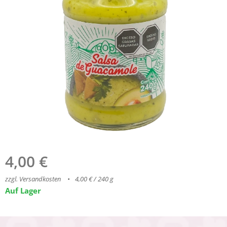
4,00
€
zzgl. Versandkosten
4,00 € / 240 g
Auf Lager