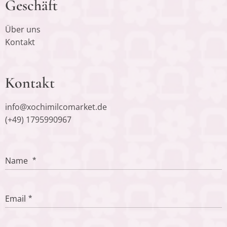
Geschäft
Über uns
Kontakt
Kontakt
info@xochimilcomarket.de
(+49) 1795990967
Name
Email