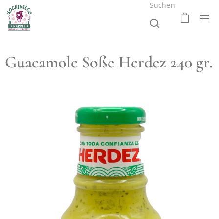
Suchen
Guacamole Soße Herdez 240 gr.