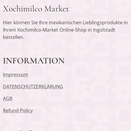
Xochimilco Market
Hier können Sie Ihre mexikanischen Lieblingsprodukte in
Ihrem Xochimilco-Market Online-Shop in Ingolstadt
bestellen.
INFORMATION
Impressum
DATENSCHUTZERKLÄRUNG
AGB
Refund Policy