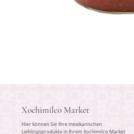
Xochimilco Market
Hier können Sie Ihre mexikanischen
Lieblingsprodukte in Ihrem Xochimilco-Market