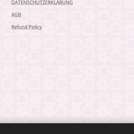
DATENSCHUTZERKLÄRUNG
AGB
Refund Policy