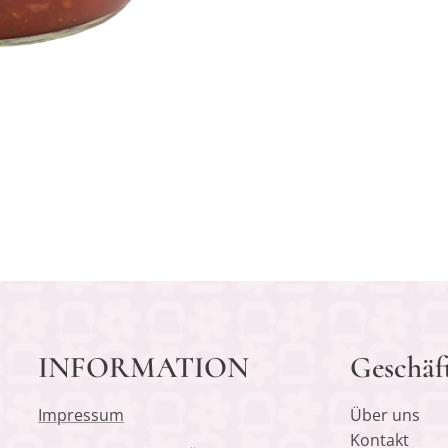
INFORMATION
Geschäf
Impressum
Über uns
Kontakt