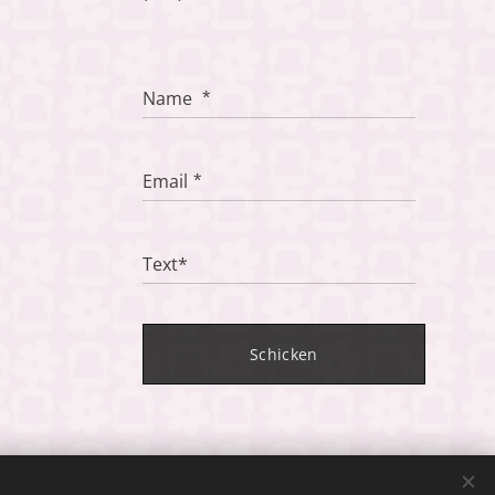
Name
Email
Text*
Schicken