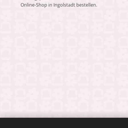
Online-Shop in Ingolstadt bestellen.