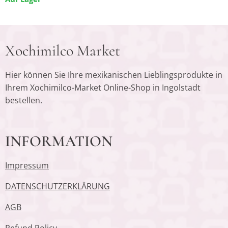
Xochimilco Market
Hier können Sie Ihre mexikanischen Lieblingsprodukte in
Ihrem Xochimilco-Market Online-Shop in Ingolstadt
bestellen.
INFORMATION
Impressum
DATENSCHUTZERKLÄRUNG
AGB