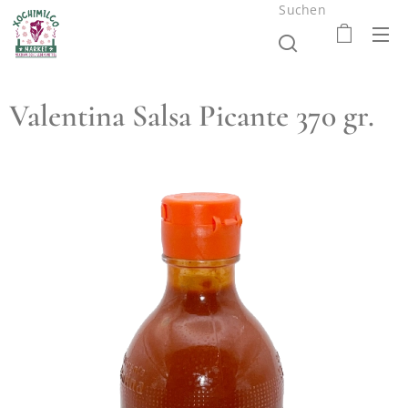
Suchen
Valentina Salsa Picante 370 gr.