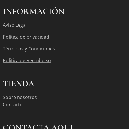
INFORMACIÓN
Aviso Legal
Política de privacidad
Términos y Condiciones
Política de Reembolso
TIENDA
Sobre nosotros
Contacto
CONTACTA AQUÍ