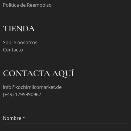
Política de Reembolso
TIENDA
Sobre nosotros
Contacto
CONTACTA AQUÍ
info@xochimilcomarket.de
(+49) 1795990967
Nombre