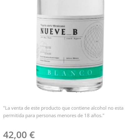
"La venta de este producto que contiene alcohol no esta
permitida para personas menores de 18 años."
42,00
€