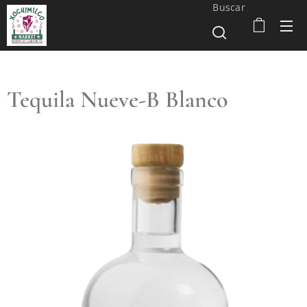
Buscar
Tequila Nueve-B Blanco