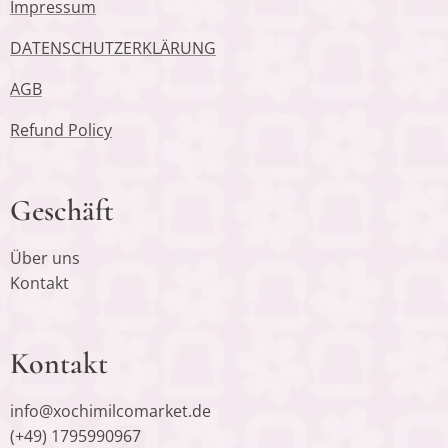
Impressum
DATENSCHUTZERKLÄRUNG
AGB
Refund Policy
Geschäft
Über uns
Kontakt
Kontakt
info@xochimilcomarket.de
(+49) 1795990967