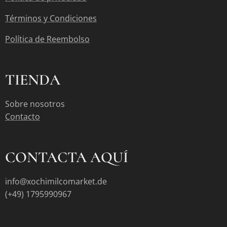
Términos y Condiciones
Política de Reembolso
TIENDA
Sobre nosotros
Contacto
CONTACTA AQUÍ
info@xochimilcomarket.de
(+49) 1795990967