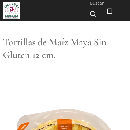
Buscar
Tortillas de Maíz Maya Sin
Gluten 12 cm.