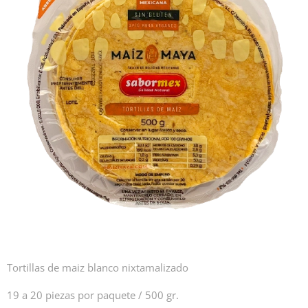
Tortillas de maiz blanco nixtamalizado
19 a 20 piezas por paquete / 500 gr.