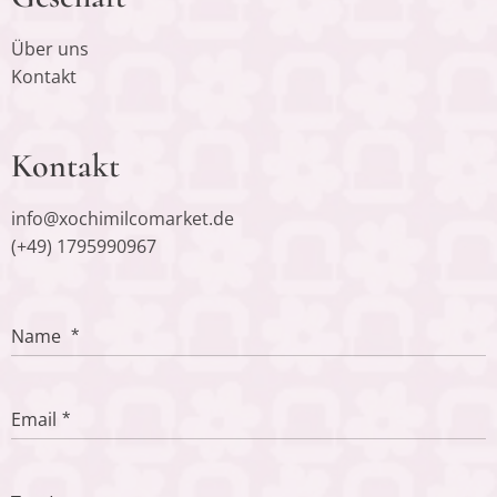
Über uns
Kontakt
Kontakt
info@xochimilcomarket.de
(+49) 1795990967
Name
Email