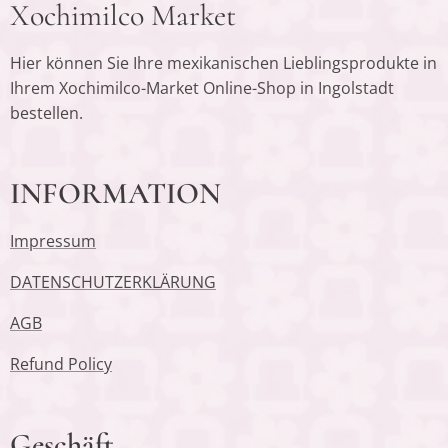
Xochimilco Market
Hier können Sie Ihre mexikanischen Lieblingsprodukte in
Ihrem Xochimilco-Market Online-Shop in Ingolstadt
bestellen.
INFORMATION
Impressum
DATENSCHUTZERKLÄRUNG
AGB
Refund Policy
Geschäft