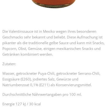
Die Valentinssauce ist in Mexiko wegen ihres besonderen
Geschmacks sehr bekannt und beliebt. Diese Aufmachung ist
pikanter als die traditionelle gelbe Sauce und kann mit Snacks,
Popcorn, Obst, Gemüse, einigen mexikanischen Snacks und
Getränken kombiniert werden.
Zutaten:
Wasser, getrockneter Puya-Chili, getrockneter Serrano-Chili,
Essigsäure (E260), jodiertes Salz, Gewürze und
Natriumbenzoat 0,1% (E211) als Konservierungsmittel.
Durchschnittliche Nährwertangaben pro 100 ml.
Energie 127 kJ / 30 kcal