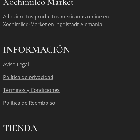
Xochimilco Market
Adquiere tus productos mexicanos online en
Xochimilco-Market en Ingolstadt Alemania.
INFORMACIÓN
Aviso Legal
Política de privacidad
Términos y Condiciones
Política de Reembolso
TIENDA