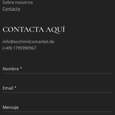
Sobre nosotros
Contacto
CONTACTA AQUÍ
info@xochimilcomarket.de
(+49) 1795990967
Nombre
Email
Mensaje